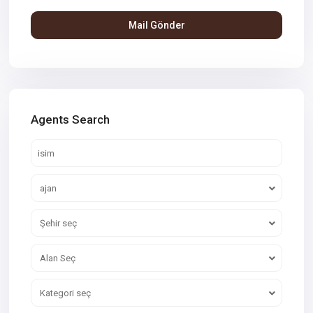
Agents Search
ajan
Şehir seç
Alan Seç
Kategori seç