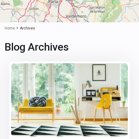
Home
Archives
Blog Archives