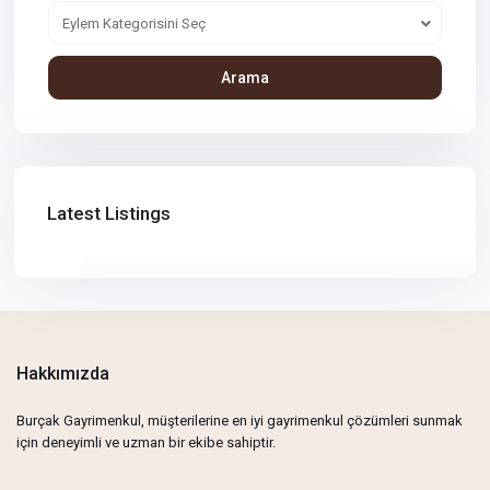
Eylem Kategorisini Seç
Arama
Latest Listings
Hakkımızda
Burçak Gayrimenkul, müşterilerine en iyi gayrimenkul çözümleri sunmak
için deneyimli ve uzman bir ekibe sahiptir.