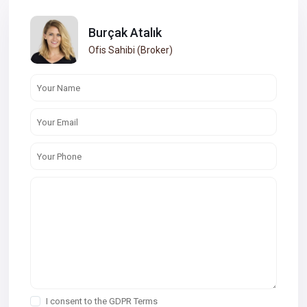
Burçak Atalık
Ofis Sahibi (Broker)
I consent to the
GDPR Terms